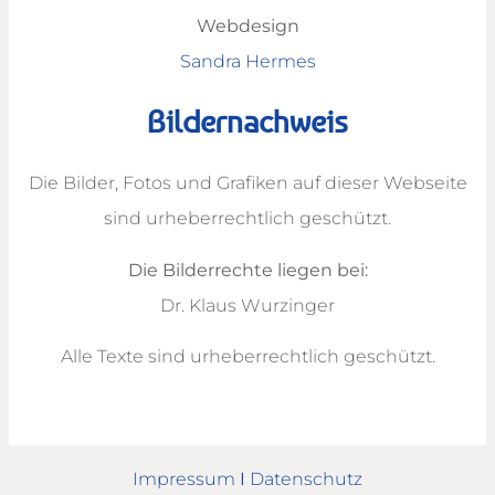
Webdesign
Sandra Hermes
Bildernachweis
Die Bilder, Fotos und Grafiken auf dieser Webseite
sind urheberrechtlich geschützt.
Die Bilderrechte liegen bei:
Dr. Klaus Wurzinger
Alle Texte sind urheberrechtlich geschützt.
Impressum
I
Datenschutz