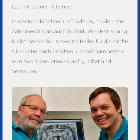
Lächeln seiner Patienten.
In der Kombination aus Tradition, modernster
Zahnmedizin als auch individueller Betreuung
bleibt der Senior in zweiter Reihe für die sanfte
Übergabe noch erhalten. Gemeinsam setzen
nun zwei Generationen auf Qualität und
Vertrauen.