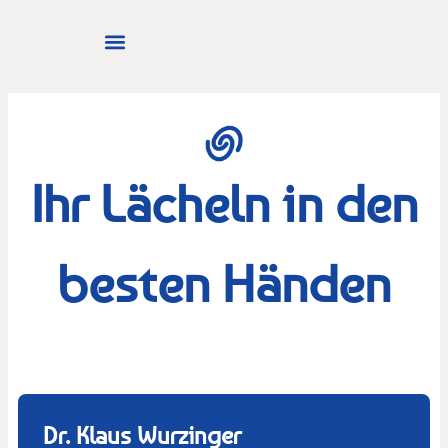
Ihr Lächeln in den
besten Händen
Dr. Klaus Wurzinger