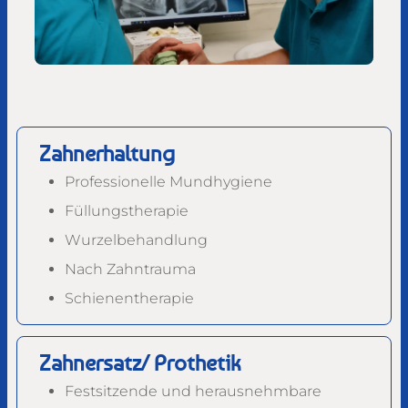
Zahnerhaltung
Professionelle Mundhygiene
Füllungstherapie
Wurzelbehandlung
Nach Zahntrauma
Schienentherapie
Zahnersatz/ Prothetik
Festsitzende und herausnehmbare