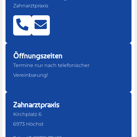
Zahnarztpraxis
Öffnungszeiten
Termine nur nach telefonischer
Vereinbarung!
Zahnarztpraxis
Kirchplatz 6
6973 Höchst