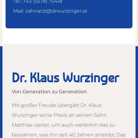
Tel.:
+43 (5578) 75418
Mail:
zahnarzt@­drwurzinger.at
Dr. Klaus Wurzinger
Von Generation zu Generation
Mit großer Freude übergibt Dr. Klaus
Wurzinger seine Praxis an seinen Sohn
Matthias weiter, um auch weiterhin das zu
bewahren, was ihn seit 40 Jahren antreibt: Das